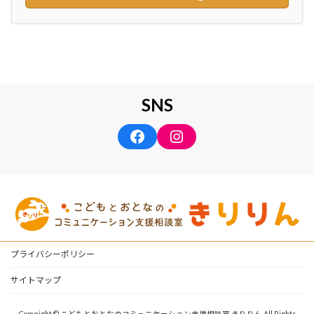
SNS
Facebook
Instagram
プライバシーポリシー
サイトマップ