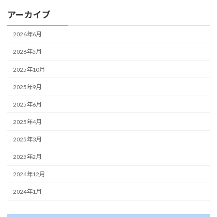
アーカイブ
2026年6月
2026年5月
2025年10月
2025年9月
2025年6月
2025年4月
2025年3月
2025年2月
2024年12月
2024年1月