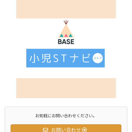
お気軽にお問い合わせください。
お問い合わせ